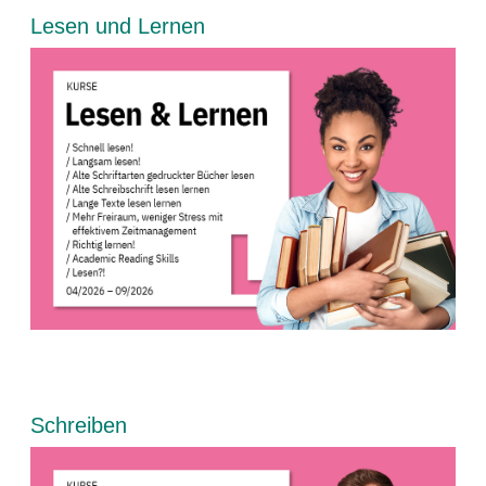
Blöcke
Lesen und Lernen
Blöcke
Schreiben