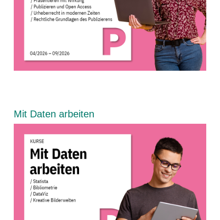
Blöcke
Mit Daten arbeiten