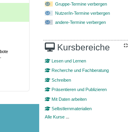
Gruppe-Termine verbergen
Nutzer/in-Termine verbergen
andere-Termine verbergen
Kursbereiche
bote
.
Lesen und Lernen
Recherche und Fachberatung
Schreiben
Präsentieren und Publizieren
Mit Daten arbeiten
Selbstlernmaterialien
Alle Kurse
...