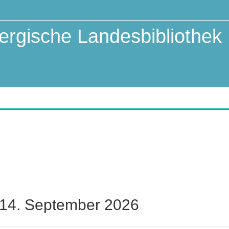
rgische Landesbibliothek
 14. September 2026