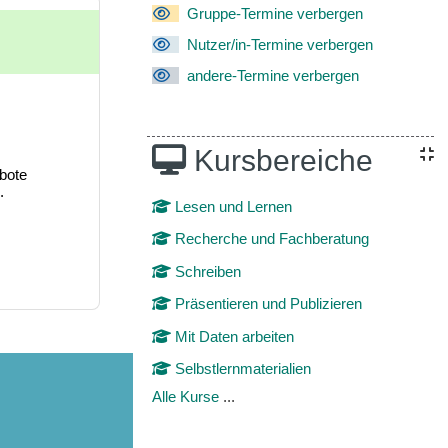
Gruppe-Termine verbergen
Nutzer/in-Termine verbergen
andere-Termine verbergen
Kursbereiche
bote
.
Lesen und Lernen
Recherche und Fachberatung
Schreiben
Präsentieren und Publizieren
Mit Daten arbeiten
Selbstlernmaterialien
Alle Kurse
...