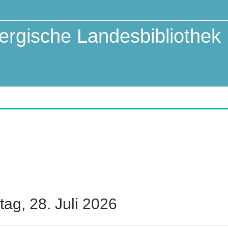
rgische Landesbibliothek
tag, 28. Juli 2026