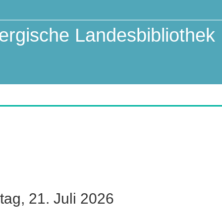
rgische Landesbibliothek
tag, 21. Juli 2026