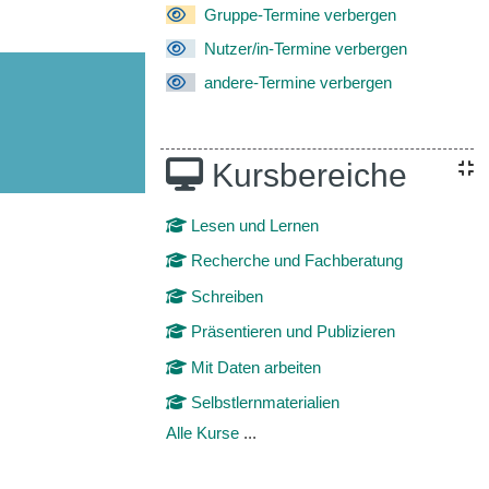
Gruppe-Termine verbergen
Nutzer/in-Termine verbergen
andere-Termine verbergen
Kursbereiche
Lesen und Lernen
Recherche und Fachberatung
Schreiben
Präsentieren und Publizieren
Mit Daten arbeiten
Selbstlernmaterialien
Alle Kurse
...