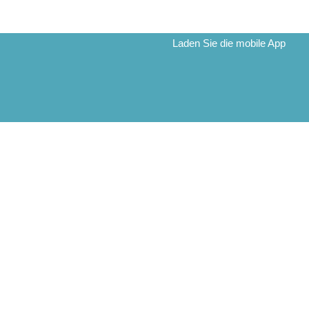
Laden Sie die mobile App